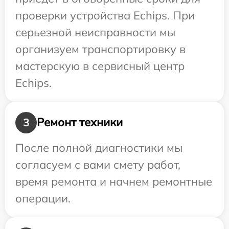
проверки устройства Echips. При
серьезной неисправности мы
организуем транспортировку в
мастерскую в сервисный центр
Echips.
Ремонт техники
3
После полной диагностики мы
согласуем с вами смету работ,
время ремонта и начнем ремонтные
операции.