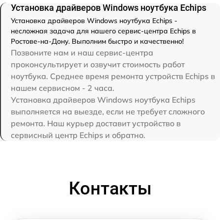
Установка драйверов Windows ноутбука Echips
Установка драйверов Windows ноутбука Echips -
несложная задача для нашего сервис-центра Echips в
Ростове-на-Дону. Выполним быстро и качественно!
Позвоните нам и наш сервис-центра
проконсультирует и озвучит стоимость работ
ноутбука. Среднее время ремонта устройств Echips в
нашем сервисном - 2 часа.
Установка драйверов Windows ноутбука Echips
выполняется на выезде, если не требует сложного
ремонта. Наш курьер доставит устройство в
сервисный центр Echips и обратно.
Контакты