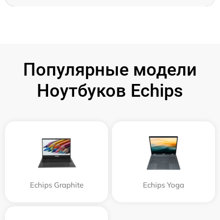
Популярные модели
Ноутбуков Echips
Echips Graphite
Echips Yoga