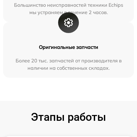
Большинство неисправностей техники Echips
мы устраняем в течение 2 часов.
Оригинальные запчасти
Более 20 тыс. запчастей от производителя в
наличии на собственных складах.
Этапы работы