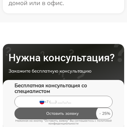
домой или в офис.
Нужна консультация?
Закажите бесплатную консультацию
Бесплатная консультация со
специалистом
Оставить заявку
Нажимая на кнопку "Оставить заявку" Вы соглашаетесь c
политикой
конфиденциальности