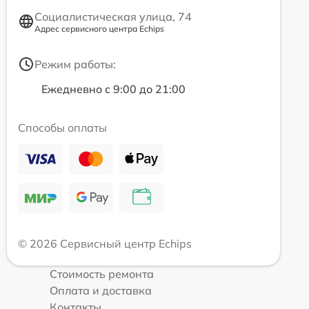
Социалистическая улица, 74
Адрес сервисного центра Echips
Режим работы:
Ежедневно с 9:00 до 21:00
Способы оплаты
© 2026 Сервисный центр Echips
Стоимость ремонта
Оплата и доставка
Контакты