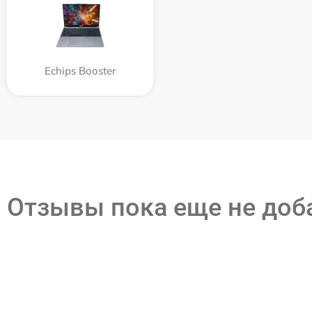
Echips Booster
Отзывы пока еще не до