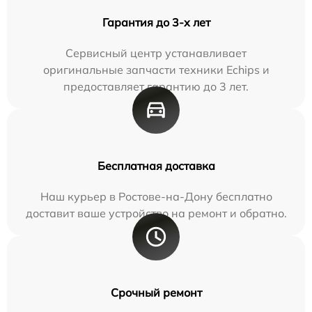
Гарантия до 3-х лет
Сервисный центр устанавливает
оригинальные запчасти техники Echips и
предоставляет гарантию до 3 лет.
Бесплатная доставка
Наш курьер в Ростове-на-Дону бесплатно
доставит ваше устройство на ремонт и обратно.
Срочный ремонт