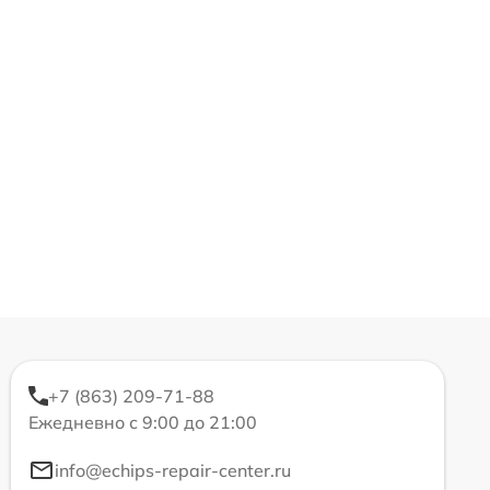
+7 (863) 209-71-88
Ежедневно с 9:00 до 21:00
info@echips-repair-center.ru