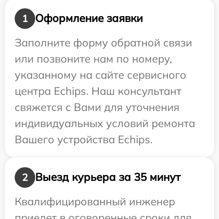
Оформление заявки
1
Заполните форму обратной связи
или позвоните нам по номеру,
указанному на сайте сервисного
центра Echips. Наш консультант
свяжется с Вами для уточнения
индивидуальных условий ремонта
Вашего устройства Echips.
Выезд курьера за 35 минут
2
Квалифицированный инженер
приедет в оговоренные сроки для