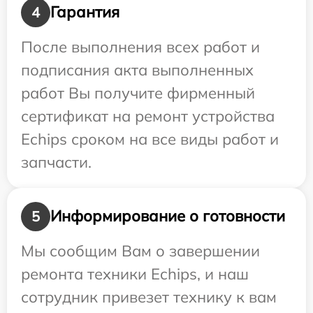
Гарантия
4
После выполнения всех работ и
подписания акта выполненных
работ Вы получите фирменный
сертификат на ремонт устройства
Echips сроком на все виды работ и
запчасти.
Информирование о готовности
5
Мы сообщим Вам о завершении
ремонта техники Echips, и наш
сотрудник привезет технику к вам