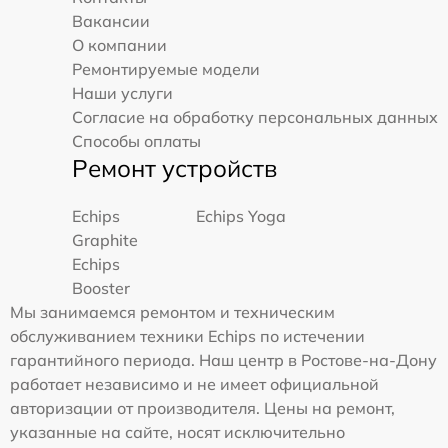
Вакансии
О компании
Ремонтируемые модели
Наши услуги
Согласие на обработку персональных данных
Способы оплаты
Ремонт устройств
Echips
Echips Yoga
Graphite
Echips
Booster
Мы занимаемся ремонтом и техническим
обслуживанием техники Echips по истечении
гарантийного периода. Наш центр в Ростове-на-Дону
работает независимо и не имеет официальной
авторизации от производителя. Цены на ремонт,
указанные на сайте, носят исключительно