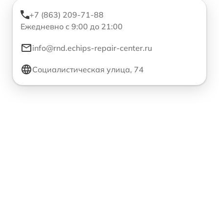
+7 (863) 209-71-88
Ежедневно с 9:00 до 21:00
info@rnd.echips-repair-center.ru
Социалистическая улица, 74